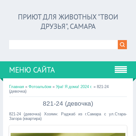
ПРИЮТ ДЛЯ ЖИВОТНЫХ "ТВОИ
ДРУЗЬЯ", САМАРА
МЕНЮ САЙТА
Главная
»
Фотоальбом
»
Ура! Я дома! 2024 г.
» 821-24
(девочка)
821-24 (девочка)
821-24 (девочка) Хозяин: Раджаб из г.Самара с ул.Стара-
Загора (квартира)