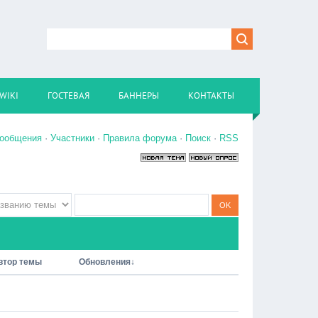
WIKI
ГОСТЕВАЯ
БАННЕРЫ
КОНТАКТЫ
сообщения
·
Участники
·
Правила форума
·
Поиск
·
RSS
втор темы
Обновления
↓