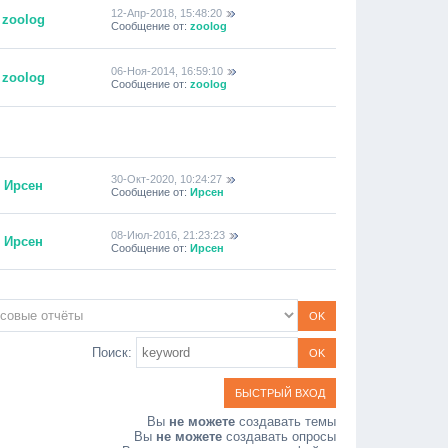
12-Апр-2018, 15:48:20
zoolog
Сообщение от:
zoolog
06-Ноя-2014, 16:59:10
zoolog
Сообщение от:
zoolog
30-Окт-2020, 10:24:27
Ирсен
Сообщение от:
Ирсен
08-Июл-2016, 21:23:23
Ирсен
Сообщение от:
Ирсен
Поиск:
Вы
не можете
создавать темы
Вы
не можете
создавать опросы