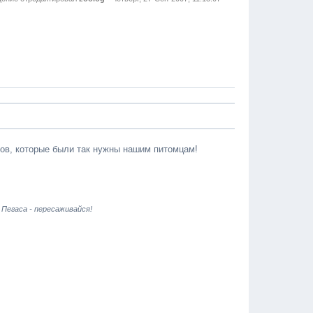
тов, которые были так нужны нашим питомцам!
 Пегаса - пересаживайся!