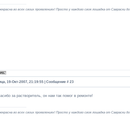
екрасна во всех своих проявлениях! Просто у каждого своя лошадка от Савраски до
ца, 19-Окт-2007, 21:19:55 | Сообщение #
23
асибо за растворитель, он нам так помог в ремонте!
екрасна во всех своих проявлениях! Просто у каждого своя лошадка от Савраски до