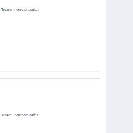
 Пегаса - пересаживайся!
 Пегаса - пересаживайся!