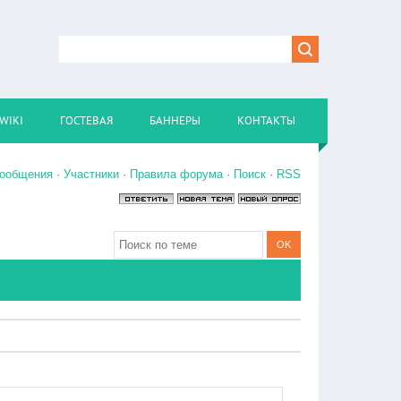
WIKI
ГОСТЕВАЯ
БАННЕРЫ
КОНТАКТЫ
сообщения
·
Участники
·
Правила форума
·
Поиск
·
RSS