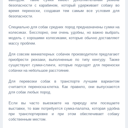
безопасности с карабином, который удерживает собаку во
время переноски, создавая тем самым все условия для
безопасности.
Специально для собак средних пород предназначены сумки на
колесиках. Бесспорно, они очень удобны, но важно выбрать
модель с хорошими колесиками, которые обычно доставляют
массу проблем.
Для совсем миниатюрных собачек производители предлагают
приобрести рюкзаки, выполненные по типу кенгуру. Также
существуют сумки-слинги, которые подходят для переноски
собачки на небольшое расстояние.
Для перевозки собак в транспорте лучшим вариантом
считается переноска-клетка. Как правило, они выпускаются
для собак любых пород.
Если вы часто выезжаете на природу или посещаете
выставки, то вам потребуется сумка-палатка, которая удобна
при транспортировке и при этом обеспечивает собаку
собственным местом.