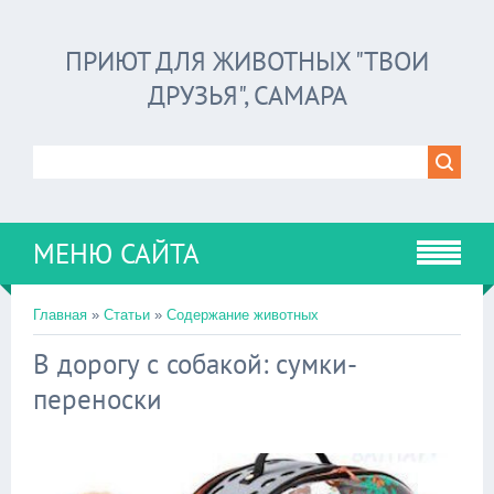
ПРИЮТ ДЛЯ ЖИВОТНЫХ "ТВОИ
ДРУЗЬЯ", САМАРА
МЕНЮ САЙТА
Главная
»
Статьи
»
Содержание животных
В дорогу с собакой: сумки-
переноски