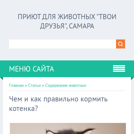
ПРИЮТ ДЛЯ ЖИВОТНЫХ "ТВОИ
ДРУЗЬЯ", САМАРА
МЕНЮ САЙТА
Главная
»
Статьи
»
Содержание животных
Чем и как правильно кормить
котенка?