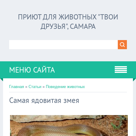
ПРИЮТ ДЛЯ ЖИВОТНЫХ "ТВОИ
ДРУЗЬЯ", САМАРА
МЕНЮ САЙТА
Главная
»
Статьи
»
Поведение животных
Самая ядовитая змея