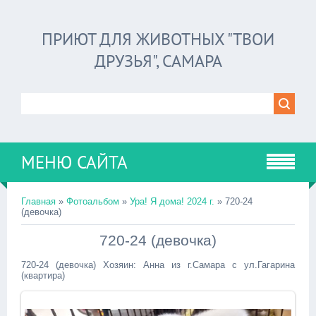
ПРИЮТ ДЛЯ ЖИВОТНЫХ "ТВОИ
ДРУЗЬЯ", САМАРА
МЕНЮ САЙТА
Главная
»
Фотоальбом
»
Ура! Я дома! 2024 г.
» 720-24
(девочка)
720-24 (девочка)
720-24 (девочка) Хозяин: Анна из г.Самара с ул.Гагарина
(квартира)