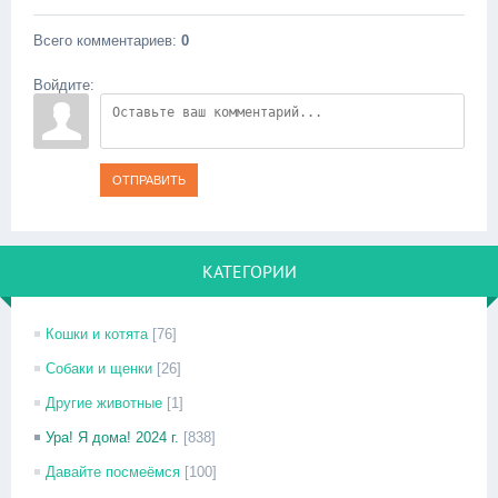
Всего комментариев
:
0
Войдите:
ОТПРАВИТЬ
КАТЕГОРИИ
Кошки и котята
[76]
Собаки и щенки
[26]
Другие животные
[1]
Ура! Я дома! 2024 г.
[838]
Давайте посмеёмся
[100]