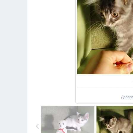
Добав