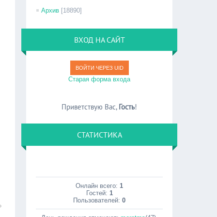
Архив
[18890]
ВХОД НА САЙТ
ВОЙТИ ЧЕРЕЗ UID
Старая форма входа
Приветствую Вас
,
Гость
!
СТАТИСТИКА
Онлайн всего:
1
Гостей:
1
Пользователей:
0