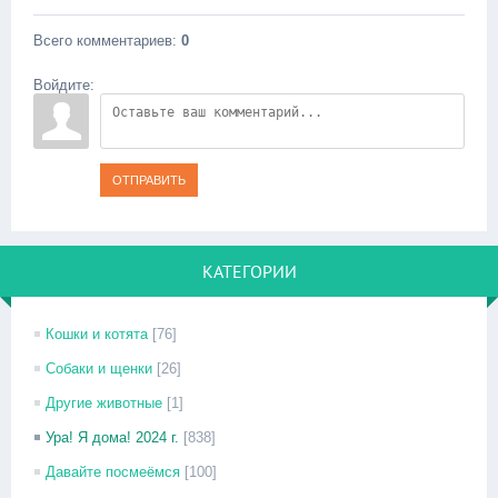
Всего комментариев
:
0
Войдите:
ОТПРАВИТЬ
КАТЕГОРИИ
Кошки и котята
[76]
Собаки и щенки
[26]
Другие животные
[1]
Ура! Я дома! 2024 г.
[838]
Давайте посмеёмся
[100]