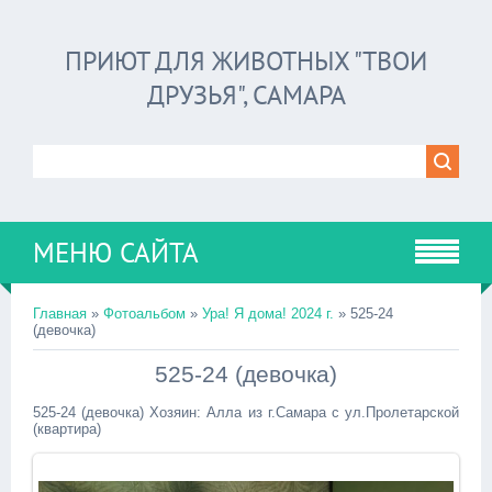
ПРИЮТ ДЛЯ ЖИВОТНЫХ "ТВОИ
ДРУЗЬЯ", САМАРА
МЕНЮ САЙТА
Главная
»
Фотоальбом
»
Ура! Я дома! 2024 г.
» 525-24
(девочка)
525-24 (девочка)
525-24 (девочка) Хозяин: Алла из г.Самара с ул.Пролетарской
(квартира)