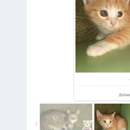
Добав