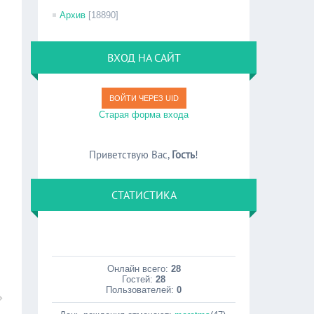
Архив
[18890]
ВХОД НА САЙТ
ВОЙТИ ЧЕРЕЗ UID
Старая форма входа
Приветствую Вас
,
Гость
!
СТАТИСТИКА
Онлайн всего:
28
Гостей:
28
Пользователей:
0