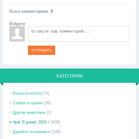
Всего комментариев
:
0
Войдите:
ОТПРАВИТЬ
КАТЕГОРИИ
Кошки и котята
[76]
Собаки и щенки
[26]
Другие животные
[1]
Ура! Я дома! 2024 г.
[838]
Давайте посмеёмся
[100]