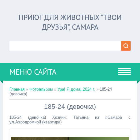
ПРИЮТ ДЛЯ ЖИВОТНЫХ "ТВОИ
ДРУЗЬЯ", САМАРА
МЕНЮ САЙТА
Главная
»
Фотоальбом
»
Ура! Я дома! 2024 г.
» 185-24
(девочка)
185-24 (девочка)
185-24 (девочка) Хозяин: Татьяна из г.Самара с
ул.Аэродромной (квартира)