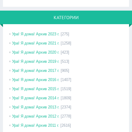
КАТЕГОРИИ
Ура! Я дома! Архив 2023 г.
[275]
Ура! Я дома! Архив 2021 г.
[1258]
Ура! Я дома! Архив 2020 г.
[423]
Ура! Я дома! Архив 2019 г.
[513]
Ура! Я дома! Архив 2017 г.
[905]
Ура! Я дома! Архив 2016 г.
[1407]
Ура! Я дома! Архив 2015 г.
[1519]
Ура! Я дома! Архив 2014 г.
[1809]
Ура! Я дома! Архив 2013 г.
[2374]
Ура! Я дома! Архив 2012 г.
[2778]
Ура! Я дома! Архив 2011 г.
[2616]