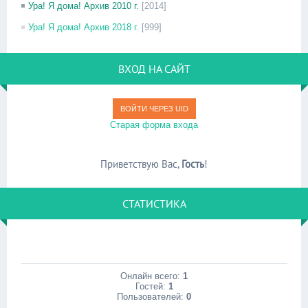
Ура! Я дома! Архив 2010 г.
[2014]
Ура! Я дома! Архив 2018 г.
[999]
ВХОД НА САЙТ
ВОЙТИ ЧЕРЕЗ UID
Старая форма входа
Приветствую Вас
,
Гость
!
СТАТИСТИКА
Онлайн всего:
1
Гостей:
1
Пользователей:
0