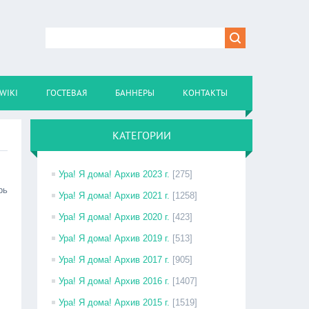
WIKI
ГОСТЕВАЯ
БАННЕРЫ
КОНТАКТЫ
КАТЕГОРИИ
Ура! Я дома! Архив 2023 г.
[275]
рь
Ура! Я дома! Архив 2021 г.
[1258]
Ура! Я дома! Архив 2020 г.
[423]
Ура! Я дома! Архив 2019 г.
[513]
Ура! Я дома! Архив 2017 г.
[905]
Ура! Я дома! Архив 2016 г.
[1407]
Ура! Я дома! Архив 2015 г.
[1519]