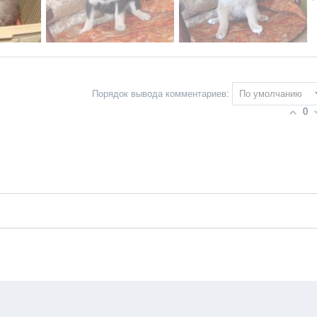
Порядок вывода комментариев:
0