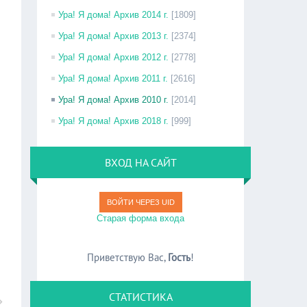
Ура! Я дома! Архив 2014 г.
[1809]
Ура! Я дома! Архив 2013 г.
[2374]
Ура! Я дома! Архив 2012 г.
[2778]
Ура! Я дома! Архив 2011 г.
[2616]
Ура! Я дома! Архив 2010 г.
[2014]
Ура! Я дома! Архив 2018 г.
[999]
ВХОД НА САЙТ
ВОЙТИ ЧЕРЕЗ UID
Старая форма входа
Приветствую Вас
,
Гость
!
СТАТИСТИКА