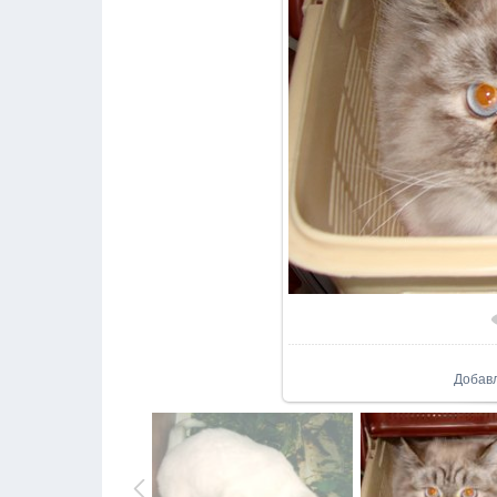
Добав