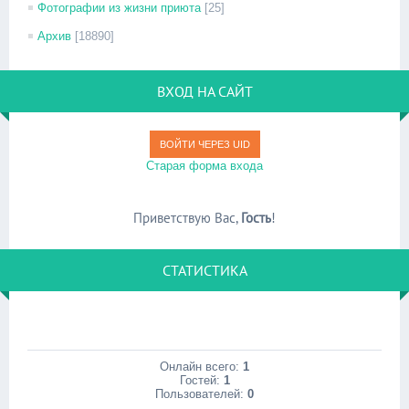
Фотографии из жизни приюта
[25]
Архив
[18890]
ВХОД НА САЙТ
ВОЙТИ ЧЕРЕЗ UID
Старая форма входа
Приветствую Вас
,
Гость
!
СТАТИСТИКА
Онлайн всего:
1
Гостей:
1
Пользователей:
0