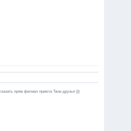
сказать прям филиал приюта Твои друзья )))