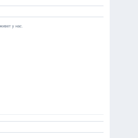
живет у нас.