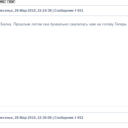
ресенье, 28-Мар-2010, 22:24:38 | Сообщение #
651
 Белка. Прошлым летом она буквально свалилась нам на голову.Теперь 
ресенье, 28-Мар-2010, 22:30:08 | Сообщение #
652