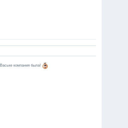
б Ваське компания была!