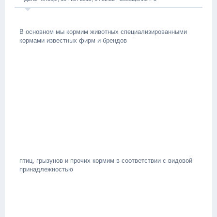
В основном мы кормим животных специализированными
кормами известных фирм и брендов
птиц, грызунов и прочих кормим в соответствии с видовой
принадлежностью