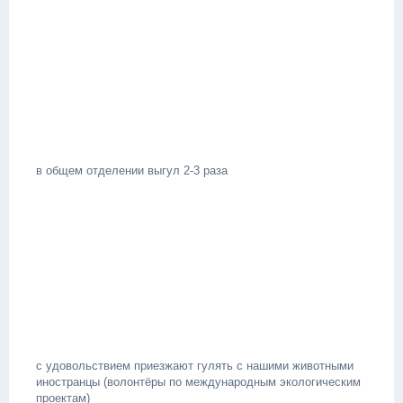
в общем отделении выгул 2-3 раза
с удовольствием приезжают гулять с нашими животными
иностранцы (волонтёры по международным экологическим
проектам)