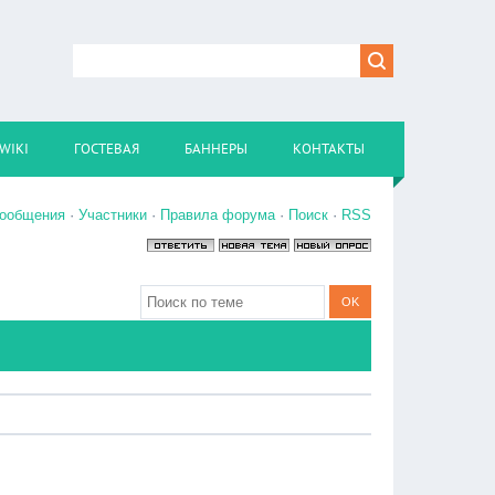
WIKI
ГОСТЕВАЯ
БАННЕРЫ
КОНТАКТЫ
сообщения
·
Участники
·
Правила форума
·
Поиск
·
RSS