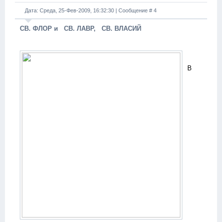
Дата: Среда, 25-Фев-2009, 16:32:30 | Сообщение #
4
СВ. ФЛОР и СВ. ЛАВР, СВ. ВЛАСИЙ
В