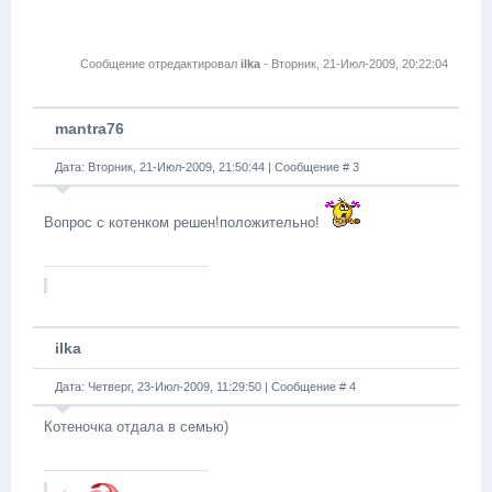
Сообщение отредактировал
ilka
-
Вторник, 21-Июл-2009, 20:22:04
mantra76
Дата: Вторник, 21-Июл-2009, 21:50:44 | Сообщение #
3
Вопрос с котенком решен!положительно!
ilka
Дата: Четверг, 23-Июл-2009, 11:29:50 | Сообщение #
4
Котеночка отдала в семью)