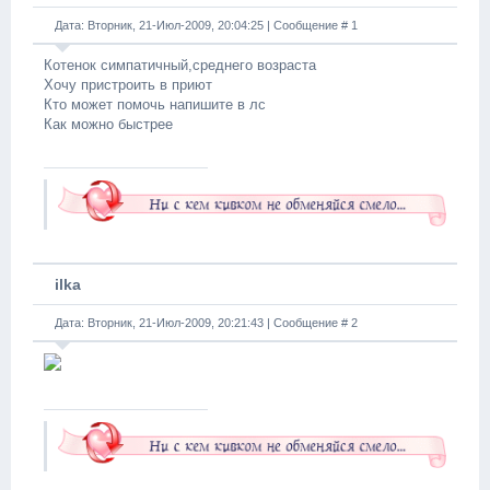
Дата: Вторник, 21-Июл-2009, 20:04:25 | Сообщение #
1
Котенок симпатичный,среднего возраста
Хочу пристроить в приют
Кто может помочь напишите в лс
Как можно быстрее
ilka
Дата: Вторник, 21-Июл-2009, 20:21:43 | Сообщение #
2