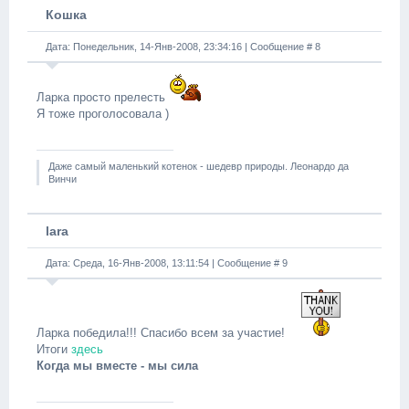
Кошка
Дата: Понедельник, 14-Янв-2008, 23:34:16 | Сообщение #
8
Ларка просто прелесть
Я тоже проголосовала )
Даже самый маленький котенок - шедевр природы. Леонардо да
Винчи
lara
Дата: Среда, 16-Янв-2008, 13:11:54 | Сообщение #
9
Ларка победила!!! Спасибо всем за участие!
Итоги
здесь
Когда мы вместе - мы сила