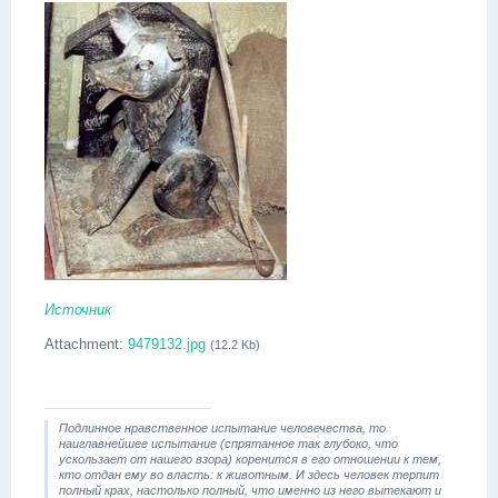
Источник
Attachment:
9479132.jpg
(12.2 Kb)
Подлинное нравственное испытание человечества, то
наиглавнейшее испытание (спрятанное так глубоко, что
ускользает от нашего взора) коренится в его отношении к тем,
кто отдан ему во власть: к животным. И здесь человек терпит
полный крах, настолько полный, что именно из него вытекают и