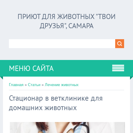
ПРИЮТ ДЛЯ ЖИВОТНЫХ "ТВОИ
ДРУЗЬЯ", САМАРА
МЕНЮ САЙТА
Главная
»
Статьи
»
Лечение животных
Стационар в ветклинике для
домашних животных