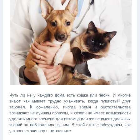
Чуть ли не у каждого дома есть кошка или пёсик. И многие
знают как бывает трудно ухаживать, когда пушистый друг
заболел. К сожалению, иногда время и обстоятельства
возникают не лучшим образом, и хозяин не имеет возможности
уделять много времени для питомца или же не имеет должных
знаний по наблюдению за ним. В этой статье обсуждаем, как
устроен стационар в ветклинике.