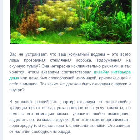
Вас не устраивает, что ваш комнатный водоем – это всего
лишь прозрачная стеклянная коробка, водруженная на
скучную тумбу? Она интересна исключительно рыбками, а так
хочется, чтобы аквариум соответствовал
дизайну интерьера
дома
или даже был своеобразной изюминкой, привлекающей к
себе внимание. Так каким же должен быть аквариум снаружи и
внутри?
В условиях российских квартир аквариум по сложившейся
традиции почти всегда устанавливается в углу комнаты, но
ведь с его помощью можно украсить любое помещение,
выделить его из массы других. Для этого можно организовать
перегородку или использовать специальные ниши. Это зависит
от наличия свободной площади.