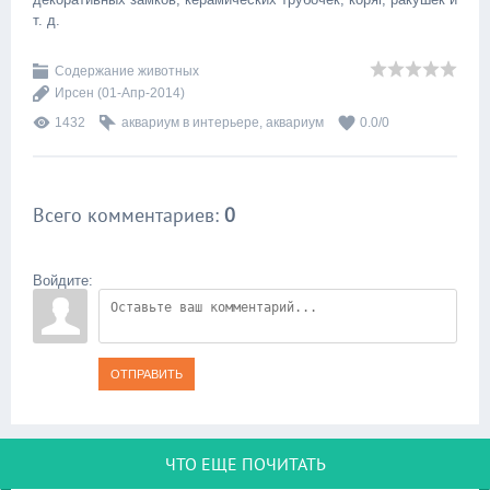
т. д.
Содержание животных
Ирсен
(01-Апр-2014)
1432
аквариум в интерьере
,
аквариум
0.0
/
0
Всего комментариев
:
0
Войдите:
ОТПРАВИТЬ
ЧТО ЕЩЕ ПОЧИТАТЬ