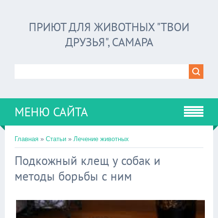
ПРИЮТ ДЛЯ ЖИВОТНЫХ "ТВОИ
ДРУЗЬЯ", САМАРА
МЕНЮ САЙТА
Главная
»
Статьи
»
Лечение животных
Подкожный клещ у собак и
методы борьбы с ним