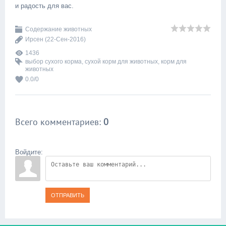
и радость для вас.
Содержание животных
Ирсен
(22-Сен-2016)
1436
выбор сухого корма
,
сухой корм для животных
,
корм для
животных
0.0
/
0
Всего комментариев
:
0
Войдите:
ОТПРАВИТЬ