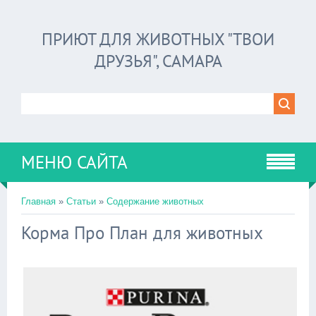
ПРИЮТ ДЛЯ ЖИВОТНЫХ "ТВОИ
ДРУЗЬЯ", САМАРА
МЕНЮ САЙТА
Главная
»
Статьи
»
Содержание животных
Корма Про План для животных