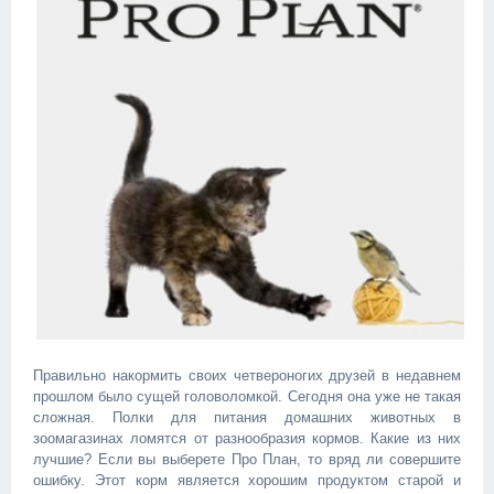
Правильно накормить своих четвероногих друзей в недавнем
прошлом было сущей головоломкой. Сегодня она уже не такая
сложная. Полки для питания домашних животных в
зоомагазинах ломятся от разнообразия кормов. Какие из них
лучшие? Если вы выберете Про План, то вряд ли совершите
ошибку. Этот корм является хорошим продуктом старой и