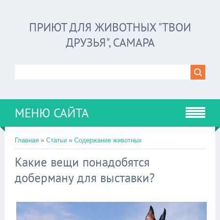
ПРИЮТ ДЛЯ ЖИВОТНЫХ "ТВОИ
ДРУЗЬЯ", САМАРА
МЕНЮ САЙТА
Главная
»
Статьи
»
Содержание животных
Какие вещи понадобятся
доберману для выставки?