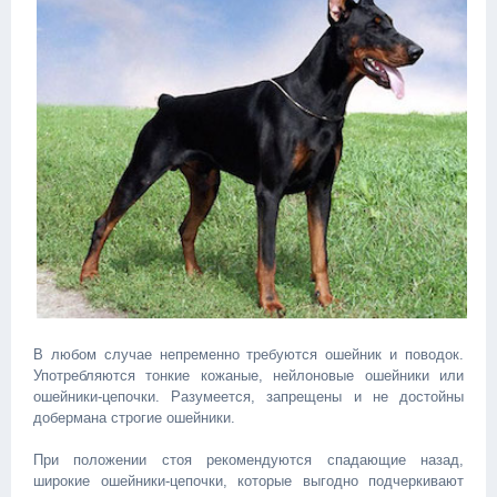
В любом случае непременно требуются ошейник и поводок.
Употребляются тонкие кожаные, нейлоновые ошейники или
ошейники-цепочки. Разумеется, запрещены и не достойны
добермана строгие ошейники.
При положении стоя рекомендуются спадающие назад,
широкие ошейники-цепочки, которые выгодно подчеркивают