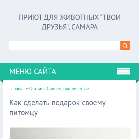
ПРИЮТ ДЛЯ ЖИВОТНЫХ "ТВОИ
ДРУЗЬЯ", САМАРА
МЕНЮ САЙТА
Главная
»
Статьи
»
Содержание животных
Как сделать подарок своему
питомцу