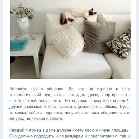
Человеку нужно общение. Да, как ни странно в наш
технологический век, когда в каждом доме, квартире есть
выход в глобальную сеть. Но нередко в квартире соседей,
друзей знакомых можно встретить домашнего любимца. Будь
то кошка, собака, черепаха, попугай, это тоже общение, а так
же уход, внимание и забота.
Каждый питомец в доме должен иметь свою личную площадь.
Оно должно подходить и по размерам и предпочтениям, так и