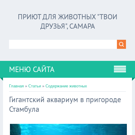
ПРИЮТ ДЛЯ ЖИВОТНЫХ "ТВОИ
ДРУЗЬЯ", САМАРА
МЕНЮ САЙТА
Главная
»
Статьи
»
Содержание животных
Гигантский аквариум в пригороде
Стамбула