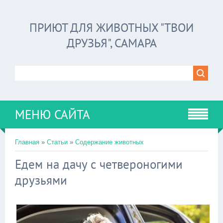
ПРИЮТ ДЛЯ ЖИВОТНЫХ "ТВОИ
ДРУЗЬЯ", САМАРА
МЕНЮ САЙТА
Главная
»
Статьи
»
Содержание животных
Едем на дачу с четвероногими
друзьями