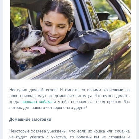
Наступил дачный сезон! И вместе со своими хозяевами на
лоно природы едут их домашние питомцы. Что нужно делать
когда
пропала собака
и чтобы переезд за город прошел без
потерь для вашего четвероногого друга?
Домашние заготовки
Некоторые хозяева убеждены, что если их кошка или собачка
не будут убегать с участка, то болезни им не страшны и