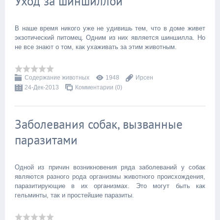
Уход за шиншиллой
В наше время никого уже не удивишь тем, что в доме живет
экзотический питомец. Одним из них является шиншилла. Но
не все знают о том, как ухаживать за этим животным.
Содержание животных
1948
Ирсен
24-Дек-2013
Комментарии (0)
Заболевания собак, вызванные
паразитами
Одной из причин возникновения ряда заболеваний у собак
являются разного рода организмы животного происхождения,
паразитирующие в их организмах. Это могут быть как
гельминты, так и простейшие паразиты.