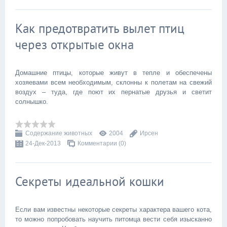
Как предотвратить вылет птиц
через открытые окна
Домашние птицы, которые живут в тепле и обеспечены
хозяевами всем необходимым, склонны к полетам на свежий
воздух – туда, где поют их пернатые друзья и светит
солнышко.
Содержание животных
2004
Ирсен
24-Дек-2013
Комментарии (0)
Секреты идеальной кошки
Если вам известны некоторые секреты характера вашего кота,
то можно попробовать научить питомца вести себя изысканно