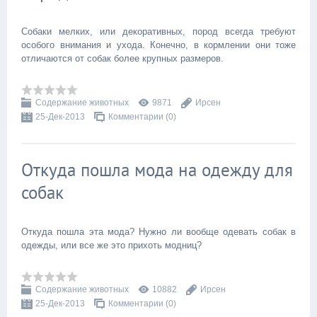
Собаки мелких, или декоративных, пород всегда требуют
особого внимания и ухода. Конечно, в кормлении они тоже
отличаются от собак более крупных размеров.
Содержание животных
9871
Ирсен
25-Дек-2013
Комментарии (0)
Откуда пошла мода на одежду для
собак
Откуда пошла эта мода? Нужно ли вообще одевать собак в
одежды, или все же это прихоть модниц?
Содержание животных
10882
Ирсен
25-Дек-2013
Комментарии (0)