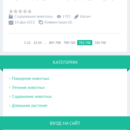
Содержание животных
1763
Ирсен
19-Дек-2013
Комментарии (0)
...
1-12
13-24
697-708
709-720
721-732
733-740
КАТЕГОРИИ
Поведение животных
Лечение животных
Содержание животных
Домашние растения
ВХОД НА САЙТ