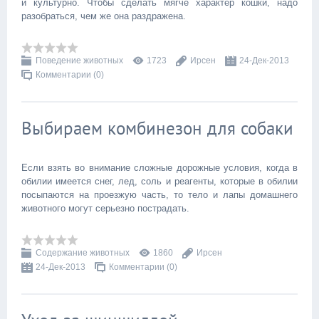
и культурно. Чтобы сделать мягче характер кошки, надо
разобраться, чем же она раздражена.
Поведение животных
1723
Ирсен
24-Дек-2013
Комментарии (0)
Выбираем комбинезон для собаки
Если взять во внимание сложные дорожные условия, когда в
обилии имеется снег, лед, соль и реагенты, которые в обилии
посыпаются на проезжую часть, то тело и лапы домашнего
животного могут серьезно пострадать.
Содержание животных
1860
Ирсен
24-Дек-2013
Комментарии (0)