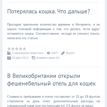
Потерялась кошка. Что дальше?
Просидев приличное количество времени в Интернете, я не
нашла толковой информации о том, что делать, если вдруг
потеряется кошка. Соответственно, исходя из личного опыта,
написала эту статью.
Содержание животных
2407
Ирсен
20-Дек-2013
Комментарии (0)
В Великобритании открыли
фешенебельный отель для кошек
Стоимость пребывания в отеле составляет от 15 до 19 фунтов
стерлингов за день плюс дополнительные расходы на
специальный корм для постояльцев (от 3,5 фунта за день).