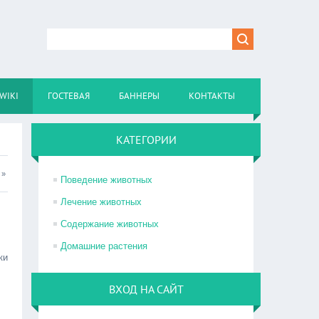
WIKI
ГОСТЕВАЯ
БАННЕРЫ
КОНТАКТЫ
КАТЕГОРИИ
»
Поведение животных
Лечение животных
Содержание животных
Домашние растения
ки
ВХОД НА САЙТ