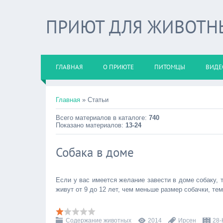
ПРИЮТ ДЛЯ ЖИВОТНЫХ
ГЛАВНАЯ
О ПРИЮТЕ
ПИТОМЦЫ
ВИДЕ
Главная
»
Статьи
Всего материалов в каталоге
:
740
Показано материалов
:
13-24
Собака в доме
Если у вас имеется желание завести в доме собаку,
живут от 9 до 12 лет, чем меньше размер собачки, т
Содержание животных
2014
Ирсен
28-