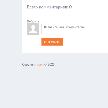
Всего комментариев
:
0
Войдите:
ОТПРАВИТЬ
Copyright
Irsen
© 2026