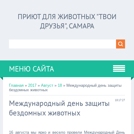
ПРИЮТ ДЛЯ ЖИВОТНЫХ "ТВОИ
ДРУЗЬЯ", САМАРА
МЕНЮ САЙТА
Главная
»
2017
»
Август
»
18
» Международный день защиты
бездомных животных
Международный день защиты
18:17:27
бездомных животных
16 августа мы ярко и весело провели Международный День