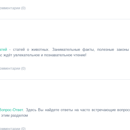
омментарии (0)
атей
- статей о животных. Занимательные факты, полезные законы
ас ждёт увлекательное и познавательное чтение!
омментарии (0)
Вопрос-Ответ
. Здесь Вы найдете ответы на часто встречающие вопрос
с этим разделом
омментарии (0)