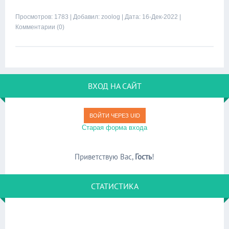
Просмотров: 1783 | Добавил:
zoolog
| Дата:
16-Дек-2022
|
Комментарии (0)
ВХОД НА САЙТ
ВОЙТИ ЧЕРЕЗ UID
Старая форма входа
Приветствую Вас
,
Гость
!
СТАТИСТИКА