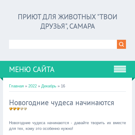
ПРИЮТ ДЛЯ ЖИВОТНЫХ "ТВОИ
ДРУЗЬЯ", САМАРА
МЕНЮ САЙТА
Главная
»
2022
»
Декабрь
»
16
Новогодние чудеса начинаются
Новогодние чудеса начинаются - давайте творить их вместе
для тех, кому это особенно нужно!