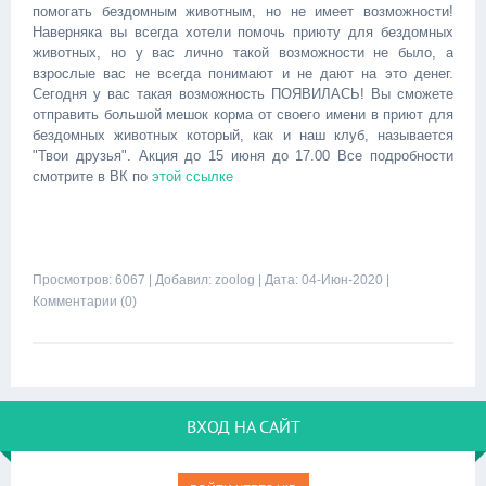
помогать бездомным животным, но не имеет возможности!
Наверняка вы всегда хотели помочь приюту для бездомных
животных, но у вас лично такой возможности не было, а
взрослые вас не всегда понимают и не дают на это денег.
Сегодня у вас такая возможность ПОЯВИЛАСЬ! Вы сможете
отправить большой мешок корма от своего имени в приют для
бездомных животных который, как и наш клуб, называется
"Твои друзья". Акция до 15 июня до 17.00 Все подробности
смотрите в ВК по
этой ссылке
Просмотров: 6067 | Добавил:
zoolog
| Дата:
04-Июн-2020
|
Комментарии (0)
ВХОД НА САЙТ