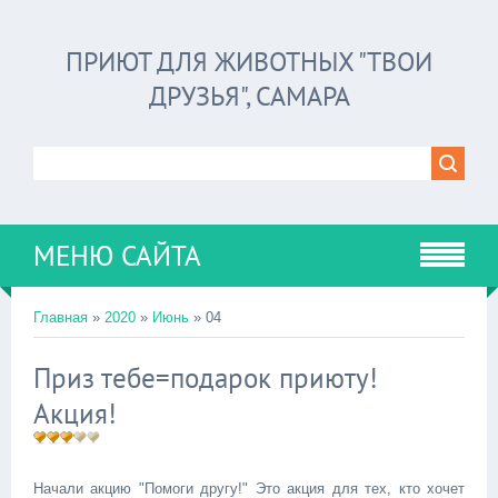
ПРИЮТ ДЛЯ ЖИВОТНЫХ "ТВОИ
ДРУЗЬЯ", САМАРА
МЕНЮ САЙТА
Главная
»
2020
»
Июнь
»
04
Приз тебе=подарок приюту!
Акция!
Начали акцию "Помоги другу!" Это акция для тех, кто хочет