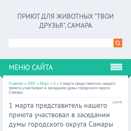
ПРИЮТ ДЛЯ ЖИВОТНЫХ "ТВОИ
ДРУЗЬЯ", САМАРА
МЕНЮ САЙТА
Главная
»
2007
»
Март
»
5
» 1 марта представитель нашего
приюта участвовал в заседании думы городского округа
Самары
1 марта представитель нашего
12:04:30
приюта участвовал в заседании
думы городского округа Самары