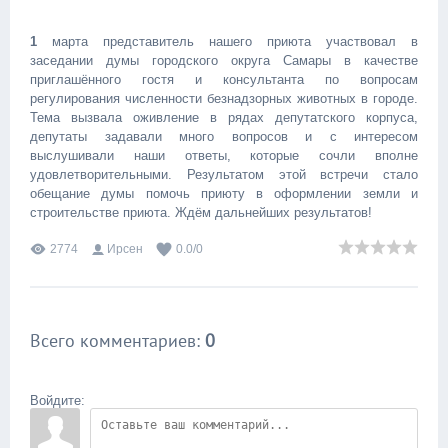
1
марта представитель нашего приюта участвовал в
заседании думы городского округа Самары в качестве
приглашённого гостя и консультанта по вопросам
регулирования численности безнадзорных животных в городе.
Тема вызвала оживление в рядах депутатского корпуса,
депутаты задавали много вопросов и с интересом
выслушивали наши ответы, которые сочли вполне
удовлетворительными. Результатом этой встречи стало
обещание думы помочь приюту в оформлении земли и
строительстве приюта. Ждём дальнейших результатов!
2774
Ирсен
0.0
/
0
Всего комментариев
:
0
Войдите: