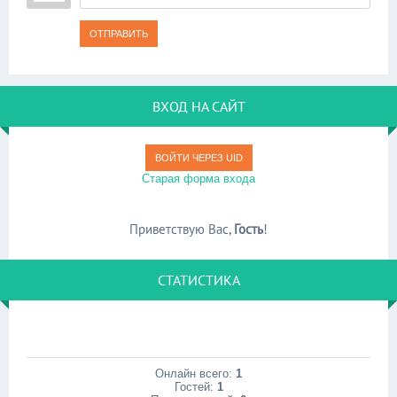
ОТПРАВИТЬ
ВХОД НА САЙТ
ВОЙТИ ЧЕРЕЗ UID
Старая форма входа
Приветствую Вас
,
Гость
!
СТАТИСТИКА
Онлайн всего:
1
Гостей:
1