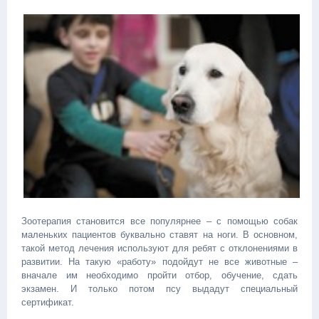
Зоотерапия становится все популярнее – с помощью собак
маленьких пациентов буквально ставят на ноги. В основном,
такой метод лечения используют для ребят с отклонениями в
развитии. На такую «работу» подойдут не все животные –
вначале им необходимо пройти отбор, обучение, сдать
экзамен. И только потом псу выдадут специальный
сертификат.