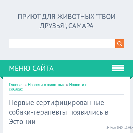
ПРИЮТ ДЛЯ ЖИВОТНЫХ "ТВОИ
ДРУЗЬЯ", САМАРА
МЕНЮ САЙТА
Главная
»
Новости о животных
»
Новости о
собаках
Первые сертифицированные
собаки-терапевты появились в
Эстонии
24-Июн-2015, 16:08: