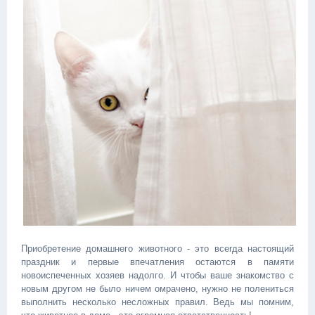
Приобретение домашнего животного - это всегда настоящий
праздник и первые впечатления остаются в памяти
новоиспеченных хозяев надолго. И чтобы ваше знакомство с
новым другом не было ничем омрачено, нужно не полениться
выполнить несколько несложных правил. Ведь мы помним,