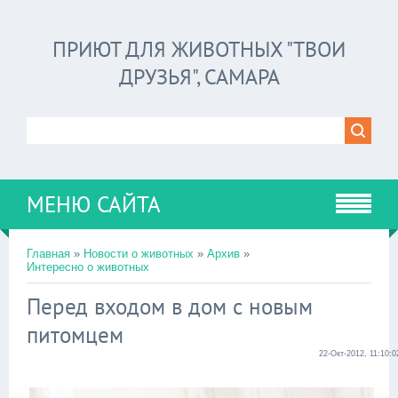
ПРИЮТ ДЛЯ ЖИВОТНЫХ "ТВОИ
ДРУЗЬЯ", САМАРА
МЕНЮ САЙТА
Главная
»
Новости о животных
»
Архив
»
Интересно о животных
Перед входом в дом с новым
питомцем
22-Окт-2012, 11:10:0