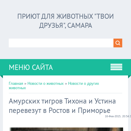
ПРИЮТ ДЛЯ ЖИВОТНЫХ "ТВОИ
ДРУЗЬЯ", САМАРА
МЕНЮ САЙТА
Главная
»
Новости о животных
»
Новости о других
животных
Амурских тигров Тихона и Устина
перевезут в Ростов и Приморье
16-Фев-2015, 20:54: