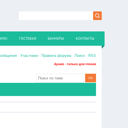
WIKI
ГОСТЕВАЯ
БАННЕРЫ
КОНТАКТЫ
сообщения
·
Участники
·
Правила форума
·
Поиск
·
RSS
Архив - только для чтения