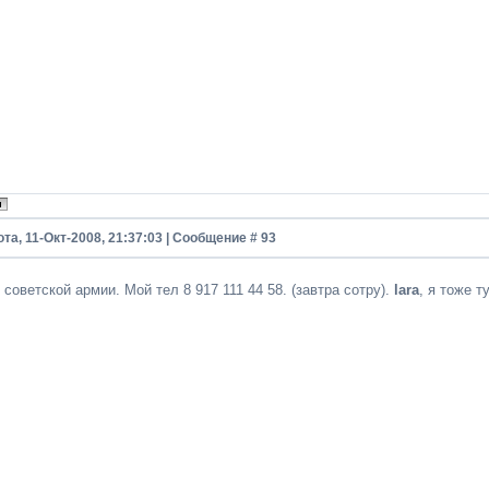
та, 11-Окт-2008, 21:37:03 | Сообщение #
93
 советской армии. Мой тел 8 917 111 44 58. (завтра сотру).
lara
, я тоже 