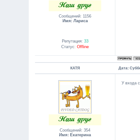
Сообщений:
1156
Имя: Лариса
Репутация:
33
Статус:
Offline
КАТЯ
Дата: Суббо
У входа с
Сообщений:
354
Имя: Екатерина