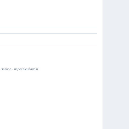
 Пегаса - пересаживайся!