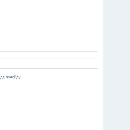
туда подойду