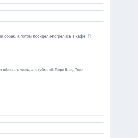
и собак, а потом посидели-погрелись в кафе. Я
т оберегать жизнь, а не губить её. Генри Дэвид Торо