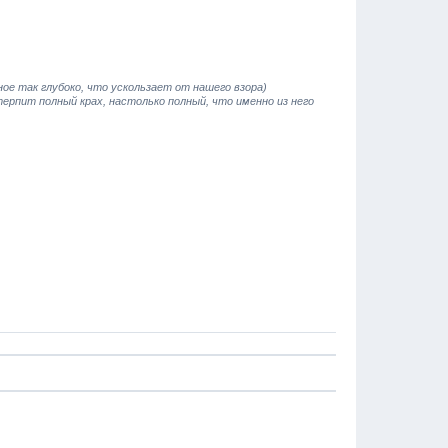
е так глубоко, что ускользает от нашего взора)
терпит полный крах, настолько полный, что именно из него