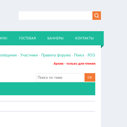
WIKI
ГОСТЕВАЯ
БАННЕРЫ
КОНТАКТЫ
сообщения
·
Участники
·
Правила форума
·
Поиск
·
RSS
Архив - только для чтения