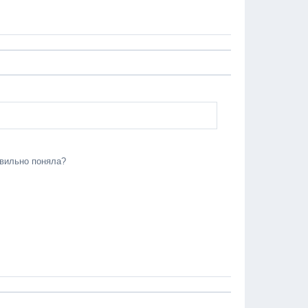
авильно поняла?