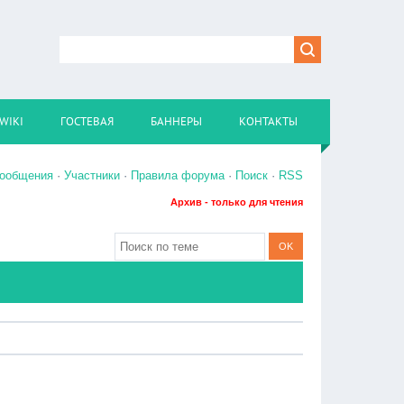
WIKI
ГОСТЕВАЯ
БАННЕРЫ
КОНТАКТЫ
сообщения
·
Участники
·
Правила форума
·
Поиск
·
RSS
Архив - только для чтения