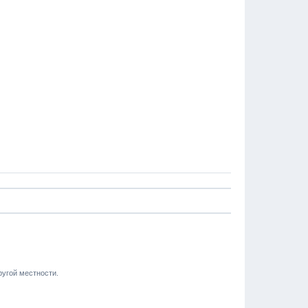
другой местности.