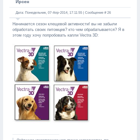
Ирсен
Дата: Понедельник, 07-Апр-2014, 17:11:55 | Сообщение #
26
Начинается сезон клещевой активности! вы не забыли
обработать своих питомцев? кто чем обрабатывается? Я в
этом году хочу попробовать капли Vectra 3D: